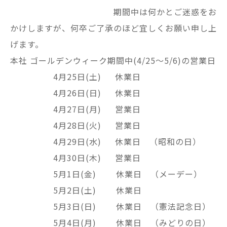
期間中は何かとご迷惑をお
かけしますが、何卒ご了承のほど宜しくお願い申し上
げます。
本社 ゴールデンウィーク期間中(4/25～5/6)の営業日
4月25日(土) 休業日
4月26日(日) 休業日
4月27日(月) 営業日
4月28日(火) 営業日
4月29日(水) 休業日 （昭和の日）
4月30日(木) 営業日
5月1日(金) 休業日 （メーデー）
5月2日(土) 休業日
5月3日(日) 休業日 （憲法記念日）
5月4日(月) 休業日 （みどりの日）