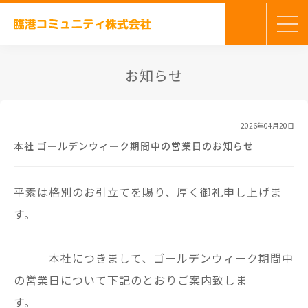
お知らせ
2026年04月20日
本社 ゴールデンウィーク期間中の営業日のお知らせ
平素は格別のお引立てを賜り、厚く御礼申し上げま
す。
本社につきまして、ゴールデンウィーク期間中
の営業日について下記のとおりご案内致しま
す。